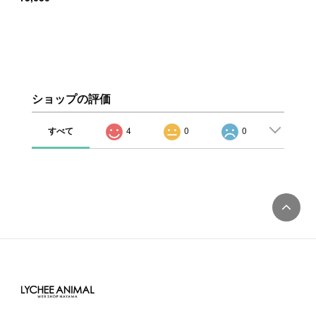
ショップの評価
すべて
4
0
0