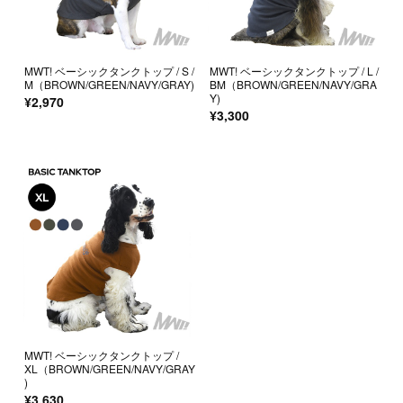
MWT! ベーシックタンクトップ / S /
MWT! ベーシックタンクトップ / L /
M（BROWN/GREEN/NAVY/GRAY)
BM（BROWN/GREEN/NAVY/GRA
Y)
¥2,970
¥3,300
MWT! ベーシックタンクトップ /
XL（BROWN/GREEN/NAVY/GRAY
)
¥3,630