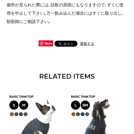
個所が見られた際には､誤飲の原因にもなりますので､すぐに使
用を中止して下さい｡万一飲み込んだ場合にはすぐに取り出し､
獣医師にご相談下さい｡
通報する
Save
RELATED ITEMS