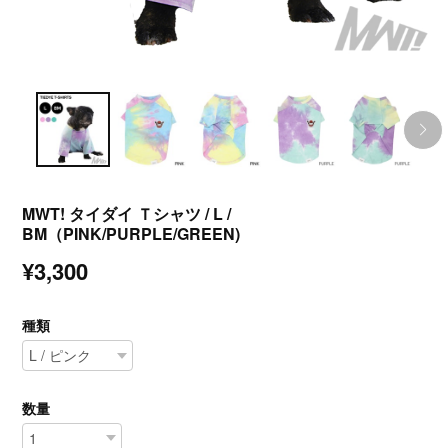
MWT! タイダイ Ｔシャツ / L /
BM（PINK/PURPLE/GREEN)
¥3,300
種類
数量