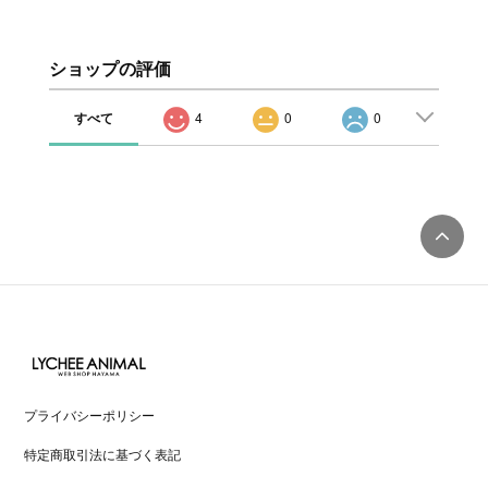
ショップの評価
すべて
4
0
0
プライバシーポリシー
特定商取引法に基づく表記