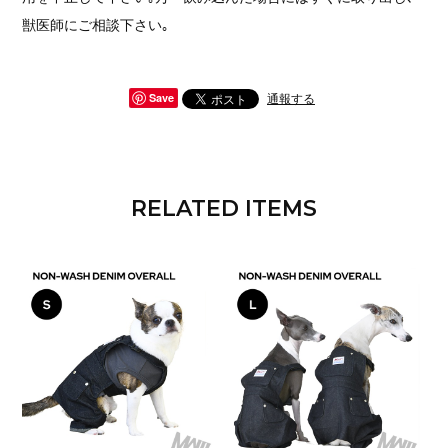
獣医師にご相談下さい｡
通報する
Save
RELATED ITEMS