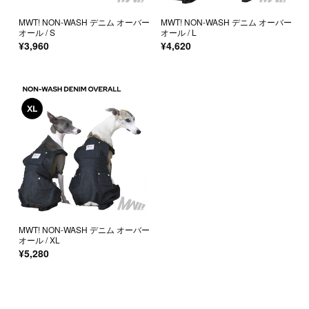
MWT! NON-WASH デニム オーバー
MWT! NON-WASH デニム オーバー
オール / S
オール / L
¥3,960
¥4,620
MWT! NON-WASH デニム オーバー
オール / XL
¥5,280