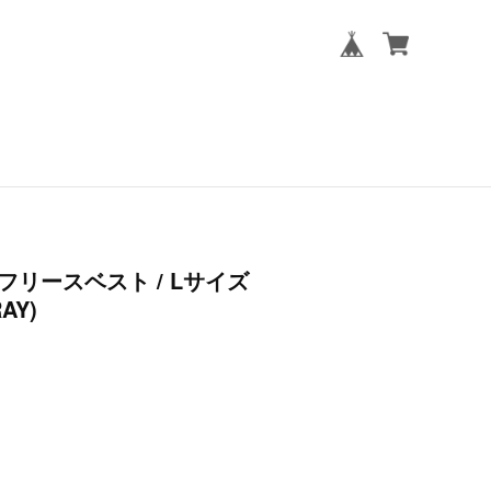
フリースベスト / Lサイズ
AY)